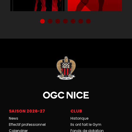
SAISON 2026-27
CLUB
News
Historique
Effectif professionnel
Ils ont fait le Gym
Calendrier
Fonds de dotation