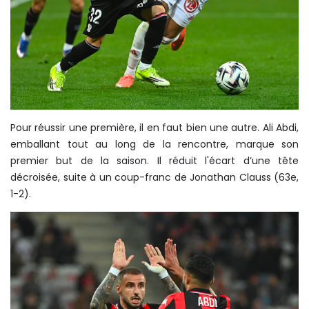
Pour réussir une première, il en faut bien une autre. Ali Abdi,
emballant tout au long de la rencontre, marque son
premier but de la saison. Il réduit l'écart d’une tête
décroisée, suite à un coup-franc de Jonathan Clauss (63e,
1-2).