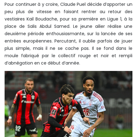
Pour continuer à y croire, Claude Puel décide d’apporter un
peu plus de vitesse en faisant rentrer au retour des
vestiaires Kaïl Boudache, pour sa première en Ligue 1, à la
place de Salis Abdul Samed. Le jeune ailier réalise une
deuxième période enthousiasmante, sur la lancée de ses
entrées européennes. Percutant, il oublie parfois de jouer
plus simple, mais il ne se cache pas. Il se fond dans le
moule fabriqué par le collectif rouge et noir et rempli
d’abnégation en ce début d’année.