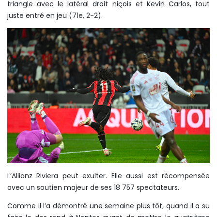
triangle avec le latéral droit niçois et Kevin Carlos, tout
juste entré en jeu (71e, 2-2).
L’Allianz Riviera peut exulter. Elle aussi est récompensée
avec un soutien majeur de ses 18 757 spectateurs.
Comme il l’a démontré une semaine plus tôt, quand il a su