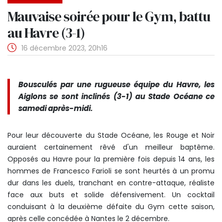
Mauvaise soirée pour le Gym, battu
au Havre (3-1)
16 décembre 2023, 20h16
Bousculés par une rugueuse équipe du Havre, les
Aiglons se sont inclinés (3-1) au Stade Océane ce
samedi après-midi.
Pour leur découverte du Stade Océane, les Rouge et Noir
auraient certainement rêvé d'un meilleur baptême.
Opposés au Havre pour la première fois depuis 14 ans, les
hommes de Francesco Farioli se sont heurtés à un promu
dur dans les duels, tranchant en contre-attaque, réaliste
face aux buts et solide défensivement. Un cocktail
conduisant à la deuxième défaite du Gym cette saison,
après celle concédée à Nantes le 2 décembre.