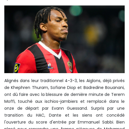
Alignés dans leur traditionnel 4-3-3, les Aiglons, déjà privés
de Khephren Thuram, Sofiane Diop et Badredine Bouanani,
ont dû faire avec la blessure de dernière minute de Terem
Moffi, touché aux ischios-jambiers et remplacé dans le
onze de départ par Evann Guessand. Surpris par une
transition du HAC, Dante et les siens ont concédé
l'ouverture du score d'entrée par Emmanuel Sabbi. Bien