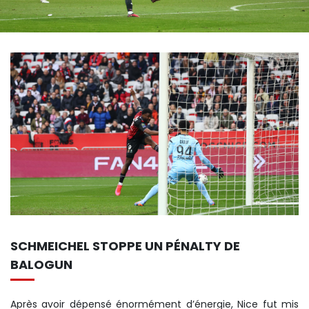
SCHMEICHEL STOPPE UN PÉNALTY DE
BALOGUN
Après avoir dépensé énormément d’énergie, Nice fut mis