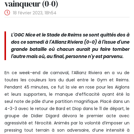
vainqueur (0-0)
18 février 2023, 18h54
L'OGC Nice et le Stade de Reims se sont quittés dos à
dos ce samedi à l'Allianz Riviera (0-0) à l'issue d'une
grande bataille où chacun aurait pu faire tomber
l'autre mais où, au final, personne n'y est parvenu.
En ce week-end de carnaval, l’Allianz Riviera en a vu de
toutes les couleurs lors du duel entre le Gym et Reims.
Pendant 45 minutes, ce fut la vie en rose pour les Aiglons
et leurs supporters, le manque d’efficacité ayant été la
seul note de pâle d’une partition magnifique. Placé dans un
4-3-3 avec le retour de Bard et Diop dans le 11 de départ, le
groupe de Didier Digard dévora le premier acte avec
agressivité et férocité. Animés par la volonté d’imposer un
pressing tout terrain à son adversaire, d’une intensité à