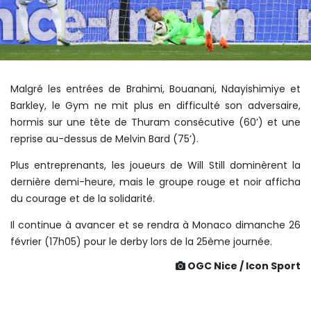
Malgré les entrées de Brahimi, Bouanani, Ndayishimiye et
Barkley, le Gym ne mit plus en difficulté son adversaire,
hormis sur une tête de Thuram consécutive (60’) et une
reprise au-dessus de Melvin Bard (75’).
Plus entreprenants, les joueurs de Will Still dominèrent la
dernière demi-heure, mais le groupe rouge et noir afficha
du courage et de la solidarité.
Il continue à avancer et se rendra à Monaco dimanche 26
février (17h05) pour le derby lors de la 25ème journée.
OGC Nice / Icon Sport