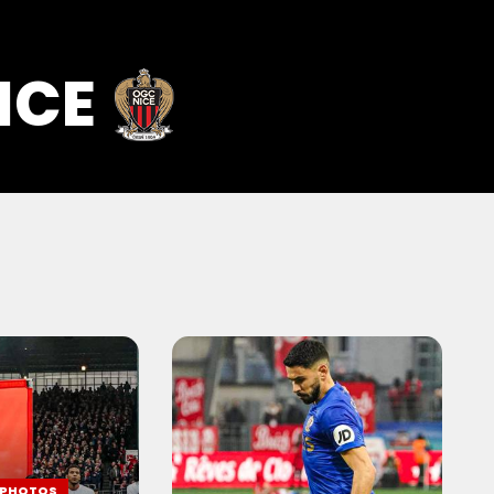
ICE
 PHOTOS