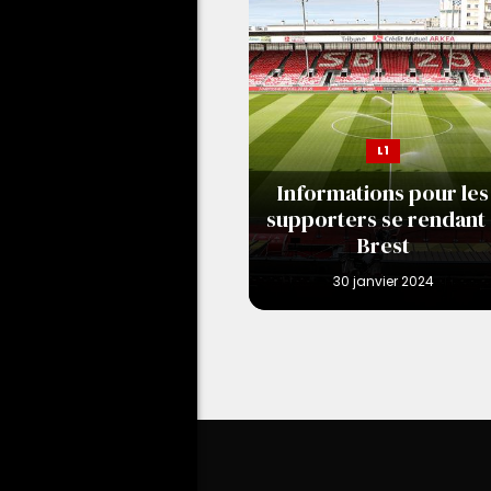
L1
Informations pour les
supporters se rendant 
Brest