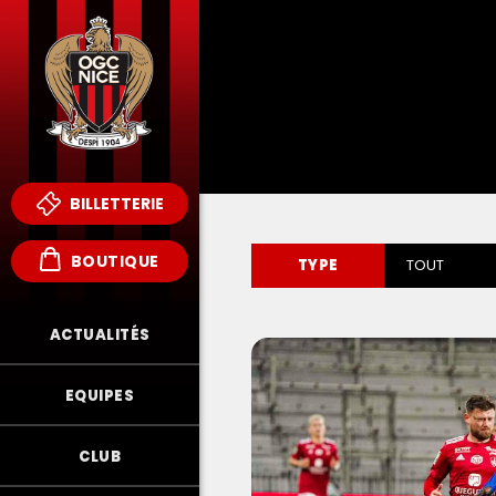
BILLETTERIE
BOUTIQUE
TYPE
TOUT
ACTUALITÉS
EQUIPES
CLUB