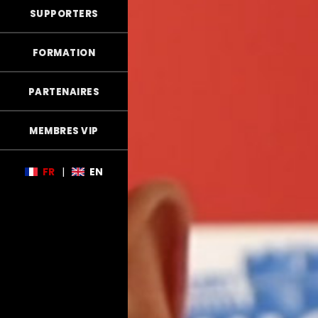
SUPPORTERS
FORMATION
PARTENAIRES
MEMBRES VIP
FR
|
EN