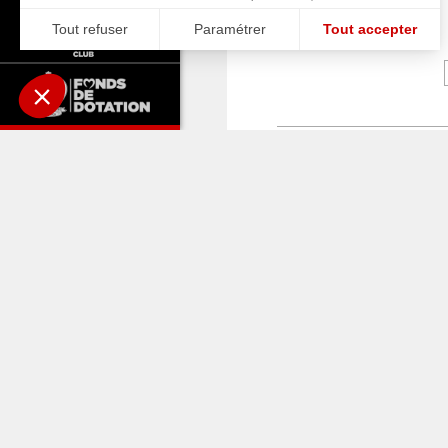
A LIRE AUS