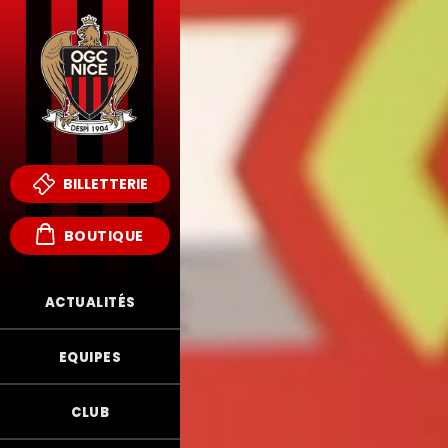
BILLETTERIE
BOUTIQUE
ACTUALITÉS
EQUIPES
CLUB