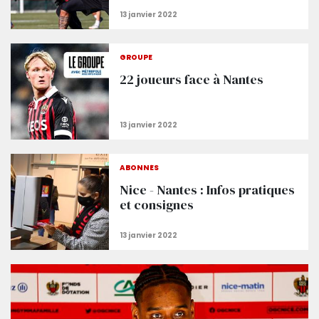
GROUPE
22 joueurs face à Nantes
ABONNÉS
Nice - Nantes : Infos pratiques
et consignes