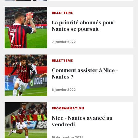
BILLETTERIE
La priorité abonnés pour
Nantes se poursuit
BILLETTERIE
Comment assister à Nice -
Nantes ?
PROGRAMMATION
Nice - Nantes avancé au
vendredi