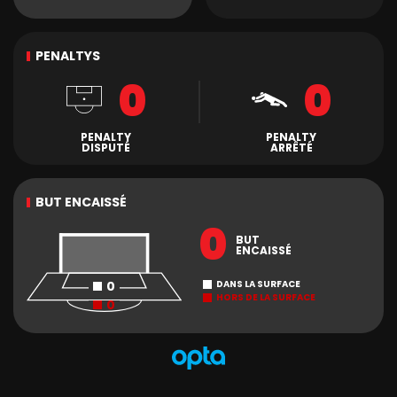
PENALTYS
0
0
PENALTY
PENALTY
DISPUTÉ
ARRÊTÉ
BUT ENCAISSÉ
0
BUT
ENCAISSÉ
0
DANS LA SURFACE
HORS DE LA SURFACE
0