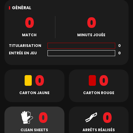
GÉNÉRAL
0
0
MATCH
MINUTE JOUÉE
TITULARISATION
0
ENTRÉE EN JEU
0
0
0
CARTON JAUNE
CARTON ROUGE
0
0
CLEAN SHEETS
ARRÊTS RÉALISÉS