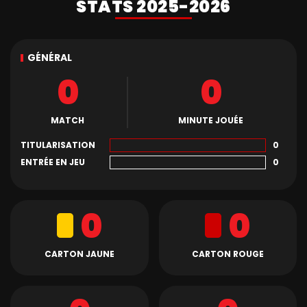
STATS 2025-2026
GÉNÉRAL
0
0
MATCH
MINUTE JOUÉE
TITULARISATION
0
ENTRÉE EN JEU
0
0
0
CARTON JAUNE
CARTON ROUGE