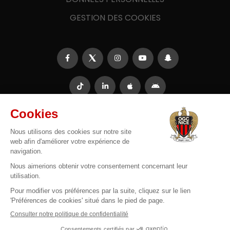
GESTION DES COOKIES