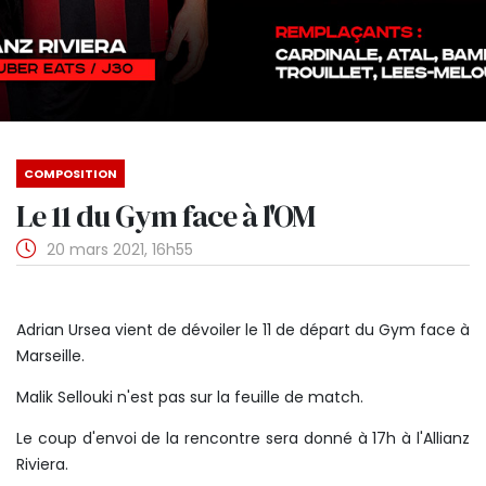
COMPOSITION
Le 11 du Gym face à l'OM
20 mars 2021, 16h55
Adrian Ursea vient de dévoiler le 11 de départ du Gym face à
Marseille.
Malik Sellouki n'est pas sur la feuille de match.
Le coup d'envoi de la rencontre sera donné à 17h à l'Allianz
Riviera.