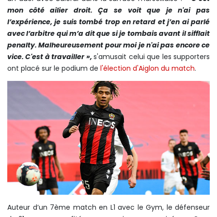
mon côté ailier droit. Ça se voit que je n'ai pas
l’expérience, je suis tombé trop en retard et j’en ai parlé
avec l’arbitre qui m’a dit que si je tombais avant il sifflait
penalty. Malheureusement pour moi je n'ai pas encore ce
vice. C'est à travailler »,
s'amusait celui que les supporters
ont placé sur le podium de
l'élection d'Aiglon du match
.
Auteur d’un 7ème match en L1 avec le Gym, le défenseur