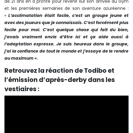
de 21 ans en a profité pour revenir sur son arrivée au Gym
et les premières semaines de son aventure azuréenne :
«
L’acclimatation était facile, c’est un groupe jeune et
avec des joueurs que je connaissais. C’est forcément plus
facile pour moi. C’est quelque chose qui fait du bien,
j’avais vraiment envie d’être ici et ça aide aussi à
l’adaptation expresse. Je suis heureux dans le groupe,
j’ai la confiance de tout le monde et j’essaye de le rendre
au maximum ».
Retrouvez la réaction de Todibo et
l’émission d’après-derby dans les
vestiaires :