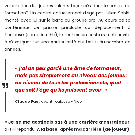
valorisation des jeunes talents façonnés dans le centre de
formation*. Un centre actuellement dirigé par Julien Sablé,
monté avec lui sur le banc du groupe pro. Au cours de sa
conférence de presse préalable au déplacement à
Toulouse (samedi à 19h), le technicien castrais a été invité
à s’expliquer sur une particularité qui fait fi du nombre de
années.
« j’ai un peu gardé une âme de formateur,
mais pas simplement au niveau des jeunes :
au niveau de tous les professionnels, quel
que soit l’âge qu’ils puissent avoir. »
Claude Puel
, avant Toulouse - Nice
« Je ne me destinais pas à une carrière d’entraîneur
,
a-t-il répondu.
À la base, après ma carrière (de joueur),