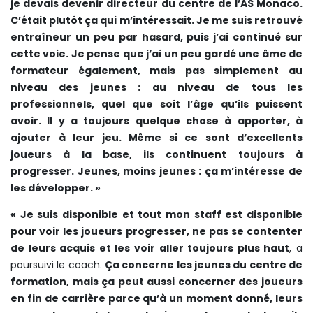
je devais devenir directeur du centre de l’AS Monaco.
C’était plutôt ça qui m’intéressait. Je me suis retrouvé
entraîneur un peu par hasard, puis j’ai continué sur
cette voie. Je pense que j’ai un peu gardé une âme de
formateur également, mais pas simplement au
niveau des jeunes : au niveau de tous les
professionnels, quel que soit l’âge qu’ils puissent
avoir. Il y a toujours quelque chose à apporter, à
ajouter à leur jeu. Même si ce sont d’excellents
joueurs à la base, ils continuent toujours à
progresser. Jeunes, moins jeunes : ça m’intéresse de
les développer. »
« Je suis disponible et tout mon staff est disponible
pour voir les joueurs progresser, ne pas se contenter
de leurs acquis et les voir aller toujours plus haut
, a
poursuivi le coach.
Ça concerne les jeunes du centre de
formation, mais ça peut aussi concerner des joueurs
en fin de carrière parce qu’à un moment donné, leurs