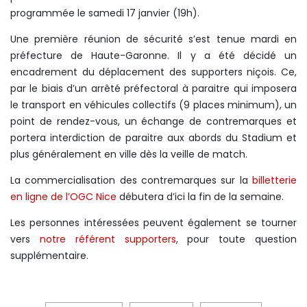
programmée le samedi 17 janvier (19h).
Une première réunion de sécurité s’est tenue mardi en
préfecture de Haute-Garonne. Il y a été décidé un
encadrement du déplacement des supporters niçois. Ce,
par le biais d’un arrêté préfectoral à paraitre qui imposera
le transport en véhicules collectifs (9 places minimum), un
point de rendez-vous, un échange de contremarques et
portera interdiction de paraitre aux abords du Stadium et
plus généralement en ville dès la veille de match.
La commercialisation des contremarques sur la
billetterie
en ligne de l’OGC Nice
débutera d’ici la fin de la semaine.
Les personnes intéressées peuvent également se tourner
vers
notre référent supporters
, pour toute question
supplémentaire.