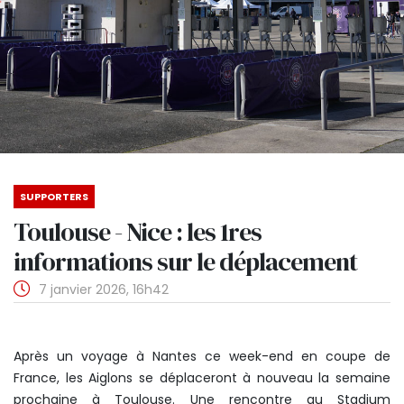
SUPPORTERS
Toulouse - Nice : les 1res
informations sur le déplacement
7 janvier 2026, 16h42
Après un voyage à Nantes ce week-end en coupe de
France, les Aiglons se déplaceront à nouveau la semaine
prochaine à Toulouse. Une rencontre au Stadium