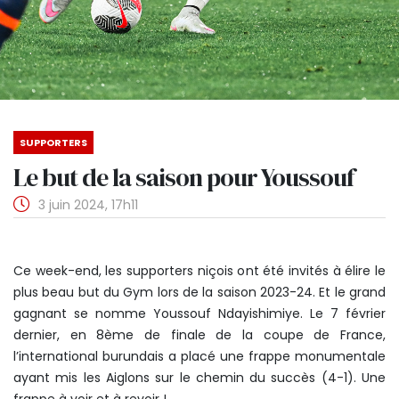
SUPPORTERS
Le but de la saison pour Youssouf
3 juin 2024, 17h11
Ce week-end, les supporters niçois ont été invités à élire le
plus beau but du Gym lors de la saison 2023-24. Et le grand
gagnant se nomme Youssouf Ndayishimiye. Le 7 février
dernier, en 8ème de finale de la coupe de France,
l’international burundais a placé une frappe monumentale
ayant mis les Aiglons sur le chemin du succès (4-1). Une