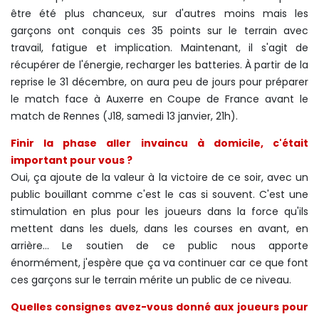
être été plus chanceux, sur d'autres moins mais les
garçons ont conquis ces 35 points sur le terrain avec
travail, fatigue et implication. Maintenant, il s'agit de
récupérer de l'énergie, recharger les batteries. À partir de la
reprise le 31 décembre, on aura peu de jours pour préparer
le match face à Auxerre en Coupe de France avant le
match de Rennes (J18, samedi 13 janvier, 21h).
Finir la phase aller invaincu à domicile, c'était
important pour vous ?
Oui, ça ajoute de la valeur à la victoire de ce soir, avec un
public bouillant comme c'est le cas si souvent. C'est une
stimulation en plus pour les joueurs dans la force qu'ils
mettent dans les duels, dans les courses en avant, en
arrière... Le soutien de ce public nous apporte
énormément, j'espère que ça va continuer car ce que font
ces garçons sur le terrain mérite un public de ce niveau.
Quelles consignes avez-vous donné aux joueurs pour