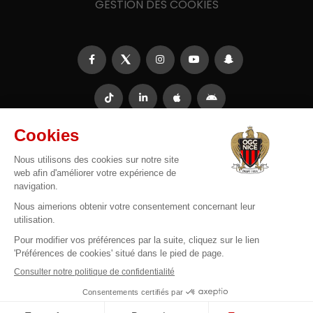
GESTION DES COOKIES