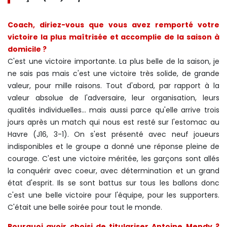
Coach, diriez-vous que vous avez remporté votre
victoire la plus maîtrisée et accomplie de la saison à
domicile ?
C'est une victoire importante. La plus belle de la saison, je
ne sais pas mais c'est une victoire très solide, de grande
valeur, pour mille raisons. Tout d'abord, par rapport à la
valeur absolue de l'adversaire, leur organisation, leurs
qualités individuelles... mais aussi parce qu'elle arrive trois
jours après un match qui nous est resté sur l'estomac au
Havre (J16, 3-1). On s'est présenté avec neuf joueurs
indisponibles et le groupe a donné une réponse pleine de
courage. C'est une victoire méritée, les garçons sont allés
la conquérir avec coeur, avec détermination et un grand
état d'esprit. Ils se sont battus sur tous les ballons donc
c'est une belle victoire pour l'équipe, pour les supporters.
C'était une belle soirée pour tout le monde.
Pourquoi avoir choisi de titulariser Antoine Mendy ?