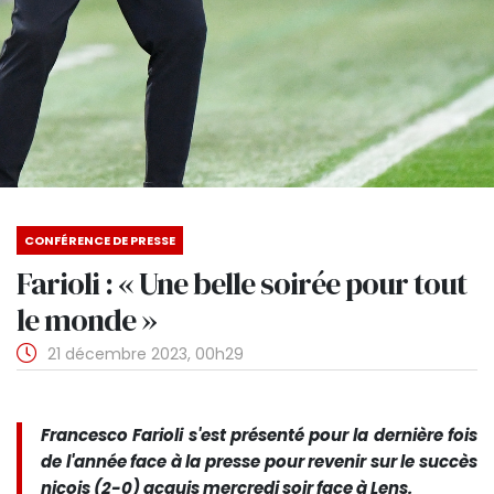
CONFÉRENCE DE PRESSE
Farioli : « Une belle soirée pour tout
le monde »
21 décembre 2023, 00h29
Francesco Farioli s'est présenté pour la dernière fois
de l'année face à la presse pour revenir sur le succès
niçois (2-0) acquis mercredi soir face à Lens.