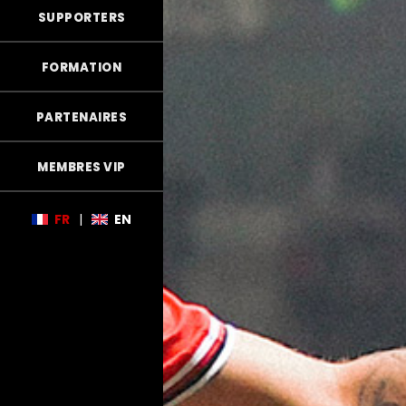
SUPPORTERS
FORMATION
PARTENAIRES
MEMBRES VIP
FR
|
EN