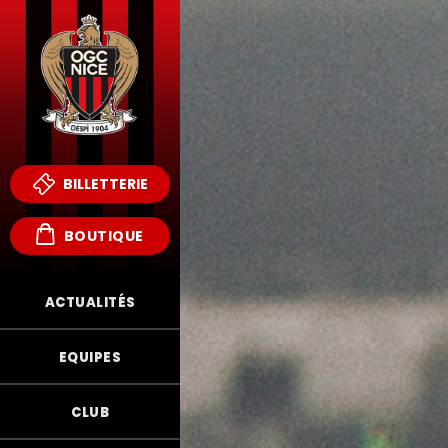
BILLETTERIE
BOUTIQUE
ACTUALITÉS
EQUIPES
CLUB