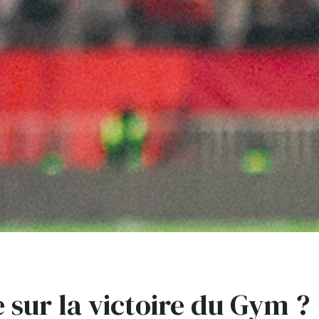
e sur la victoire du Gym ?