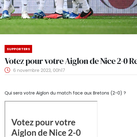
SUPPORTERS
Votez pour votre Aiglon de Nice 2-0 R
6 novembre 2023, 00h17
Qui sera votre Aiglon du match face aux Bretons (2-0) ?