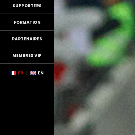
SUPPORTERS
FORMATION
PARTENAIRES
MEMBRES VIP
FR
|
EN