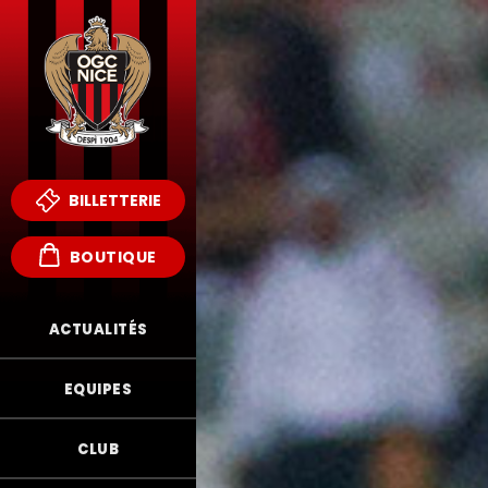
BILLETTERIE
BOUTIQUE
ACTUALITÉS
EQUIPES
CLUB