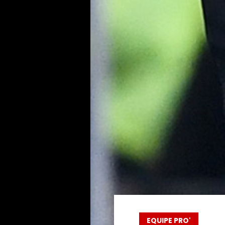
EQUIPE PRO'