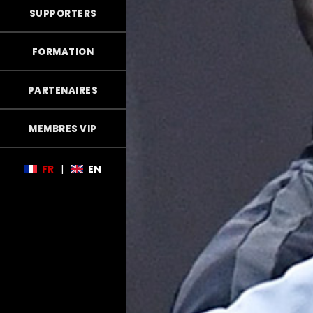
SUPPORTERS
FORMATION
PARTENAIRES
MEMBRES VIP
FR
|
EN