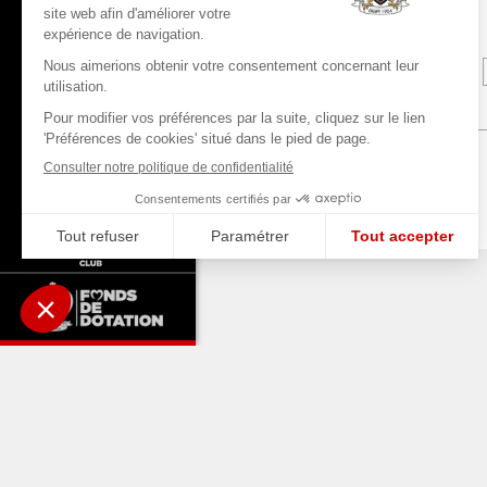
A LIRE AUS