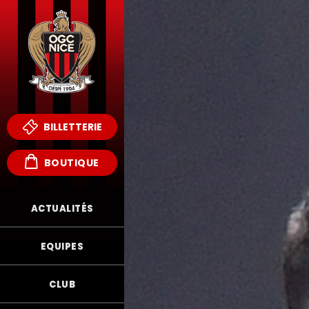
BILLETTERIE
BOUTIQUE
ACTUALITÉS
EQUIPES
CLUB