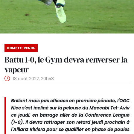
COMPTE-RENDU
Battu 1-0, le Gym devra renverser la
vapeur
18 août 2022, 20h58
Brillant mais pas efficace en première période, l'OGC
Nice s'est incliné sur la pelouse du Maccabi Tel-Aviv
ce jeudi, en barrage aller de la Conference League
(1-0). Il devra rattraper son retard jeudi prochain à
l'Allianz Riviera pour se qualifier en phase de poules