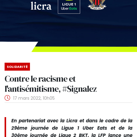
SOLIDARITÉ
Contre le racisme et
l'antisémitisme, #Signalez
17 mars 2022, 10h05
En partenariat avec la Licra et dans le cadre de la
29ème journée de Ligue 1 Uber Eats et de la
30ème journée de Ligue 2 BKT, la LFP lance une