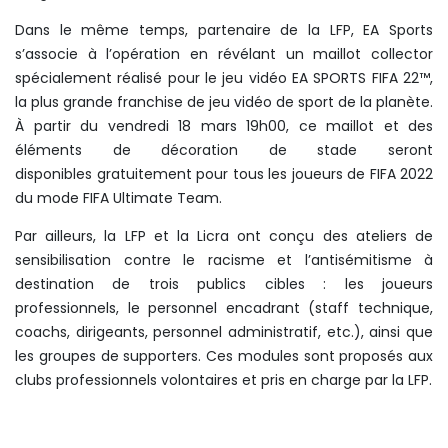
Dans le même temps, partenaire de la LFP, EA Sports
s’associe à l’opération en révélant un maillot collector
spécialement réalisé pour le jeu vidéo EA SPORTS FIFA 22™,
la plus grande franchise de jeu vidéo de sport de la planète.
À partir du vendredi 18 mars 19h00, ce maillot et des
éléments de décoration de stade seront
disponibles gratuitement pour tous les joueurs de FIFA 2022
du mode FIFA Ultimate Team.
Par ailleurs, la LFP et la Licra ont conçu des ateliers de
sensibilisation contre le racisme et l’antisémitisme à
destination de trois publics cibles : les joueurs
professionnels, le personnel encadrant (staff technique,
coachs, dirigeants, personnel administratif, etc.), ainsi que
les groupes de supporters. Ces modules sont proposés aux
clubs professionnels volontaires et pris en charge par la LFP.