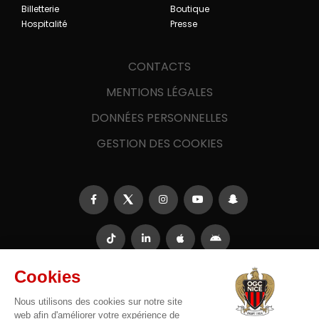
Billetterie
Boutique
Hospitalité
Presse
CONTACTS
MENTIONS LÉGALES
DONNÉES PERSONNELLES
GESTION DES COOKIES