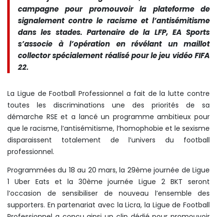
campagne pour promouvoir la plateforme de
signalement contre le racisme et l’antisémitisme
dans les stades. Partenaire de la LFP, EA Sports
s’associe à l’opération en révélant un maillot
collector spécialement réalisé pour le jeu vidéo FIFA
22.
La Ligue de Football Professionnel a fait de la lutte contre
toutes les discriminations une des priorités de sa
démarche RSE et a lancé un programme ambitieux pour
que le racisme, l’antisémitisme, l’homophobie et le sexisme
disparaissent totalement de l’univers du football
professionnel.
Programmées du 18 au 20 mars, la 29ème journée de Ligue
1 Uber Eats et la 30ème journée Ligue 2 BKT seront
l’occasion de sensibiliser de nouveau l’ensemble des
supporters. En partenariat avec la Licra, la Ligue de Football
Professionnel a conçu ainsi un clip dédié pour promouvoir