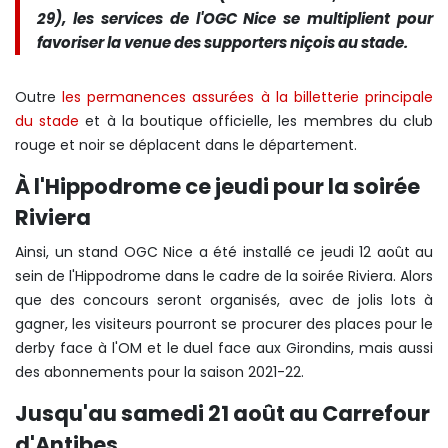
29), les services de l'OGC Nice se multiplient pour
favoriser la venue des supporters niçois au stade.
Outre
les permanences assurées à la billetterie principale
du stade
et à la boutique officielle, les membres du club
rouge et noir se déplacent dans le département.
À l'Hippodrome ce jeudi pour la soirée
Riviera
Ainsi, un stand OGC Nice a été installé ce jeudi 12 août au
sein de
l'Hippodrome dans le cadre de la soirée Riviera. Alors
que des concours seront organisés, avec de jolis lots à
gagner, les visiteurs pourront se procurer des places pour le
derby face à l'OM et le duel face aux Girondins, mais aussi
des abonnements pour la saison 2021-22.
Jusqu'au samedi 21 août au Carrefour
d'Antibes