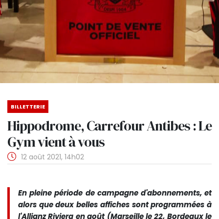
BILLETTERIE
Hippodrome, Carrefour Antibes : Le
Gym vient à vous
12 août 2021, 14h02
En pleine période de campagne d'abonnements, et
alors que deux belles affiches sont programmées à
l'Allianz Riviera en août (Marseille le 22, Bordeaux le