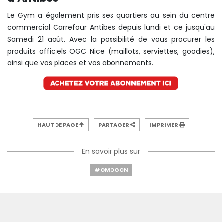
Le Gym a également pris ses quartiers au sein du centre
commercial Carrefour Antibes depuis lundi et ce jusqu'au
Samedi 21 août. Avec la possibilité de vous procurer les
produits officiels OGC Nice (maillots, serviettes, goodies),
ainsi que vos places et vos abonnements.
HAUT DE PAGE
PARTAGER
IMPRIMER
En savoir plus sur
#OMOGCN