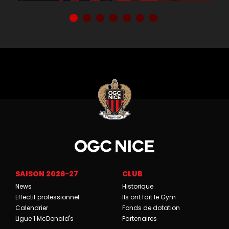
SAISON 2026-27
CLUB
News
Historique
Effectif professionnel
Ils ont fait le Gym
Calendrier
Fonds de dotation
Ligue 1 McDonald's
Partenaires