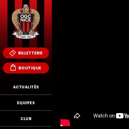
BILLETTERIE
BOUTIQUE
ACTUALITÉS
EQUIPES
CLUB