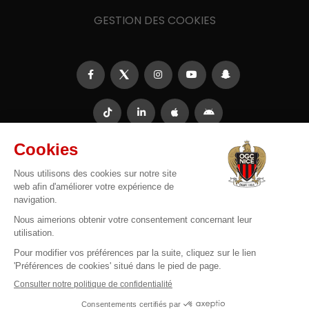
GESTION DES COOKIES