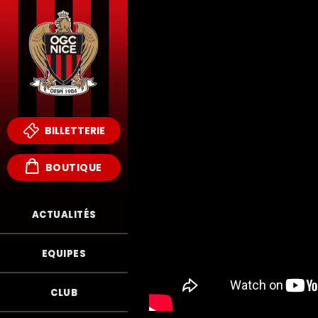
BILLETTERIE
BOUTIQUE
ACTUALITÉS
EQUIPES
CLUB