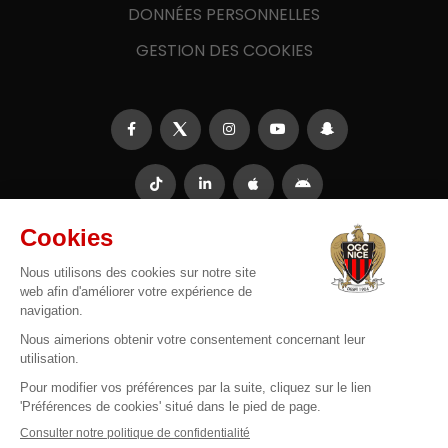
DONNÉES PERSONNELLES
GESTION DES COOKIES