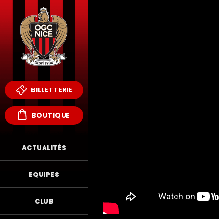
BILLETTERIE
BOUTIQUE
ACTUALITÉS
EQUIPES
CLUB