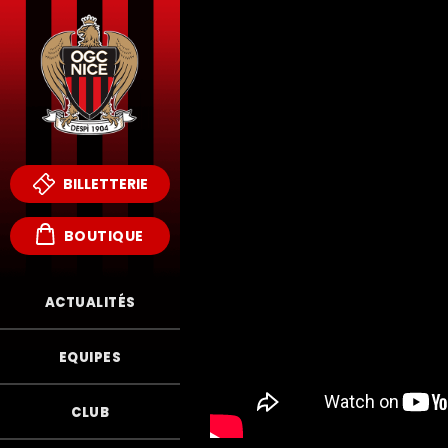
BILLETTERIE
BOUTIQUE
ACTUALITÉS
EQUIPES
CLUB