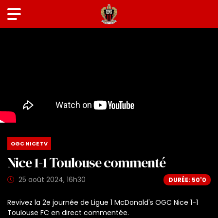
OGC NICE TV
Nice 1-1 Toulouse commenté
25 août 2024, 16h30
DURÉE: 50'0
Revivez la 2e journée de Ligue 1 McDonald's OGC Nice 1-1
Toulouse FC en direct commentée.