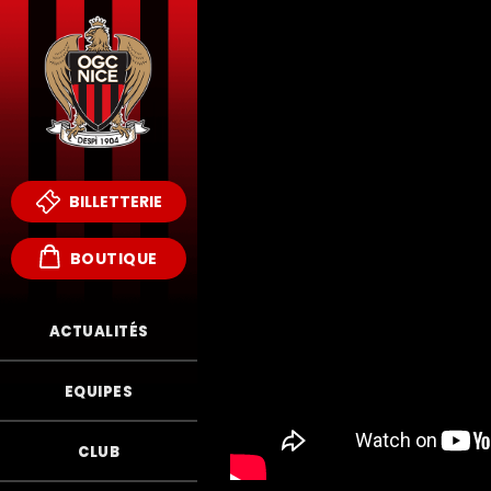
BILLETTERIE
BOUTIQUE
ACTUALITÉS
EQUIPES
CLUB