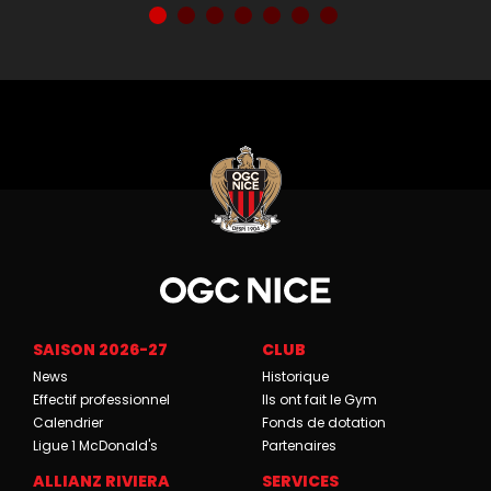
SAISON 2026-27
CLUB
News
Historique
Effectif professionnel
Ils ont fait le Gym
Calendrier
Fonds de dotation
Ligue 1 McDonald's
Partenaires
ALLIANZ RIVIERA
SERVICES