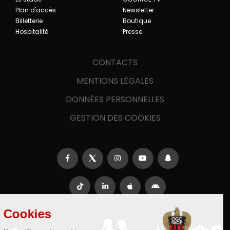
Plan d'accès
Newsletter
Billetterie
Boutique
Hospitalité
Presse
CONTACTS
MENTIONS LÉGALES
DONNÉES PERSONNELLES
GESTION DES COOKIES