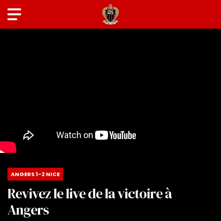
ANGERS 1-2 NICE
Revivez le live de la victoire à
Angers