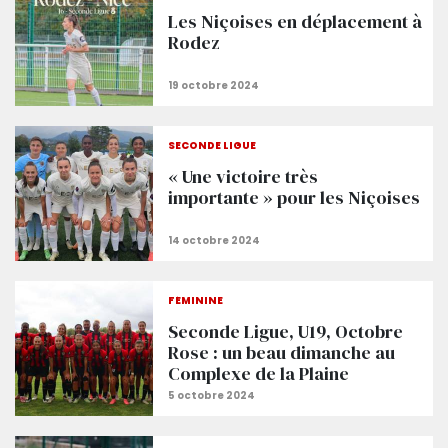
Les Niçoises en déplacement à
Rodez
SECONDE LIGUE
« Une victoire très
importante » pour les Niçoises
FÉMININE
Seconde Ligue, U19, Octobre
Rose : un beau dimanche au
Complexe de la Plaine