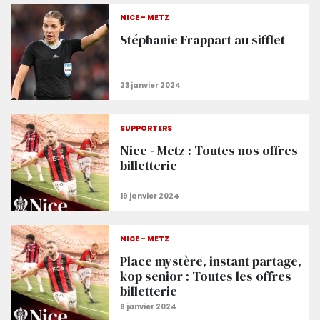
NICE - METZ
Stéphanie Frappart au sifflet
SUPPORTERS
Nice - Metz : Toutes nos offres
billetterie
NICE - METZ
Place mystère, instant partage,
kop senior : Toutes les offres
billetterie