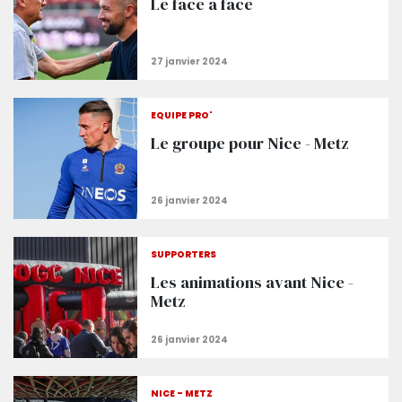
Le face à face
EQUIPE PRO'
Le groupe pour Nice - Metz
SUPPORTERS
Les animations avant Nice -
Metz
NICE - METZ