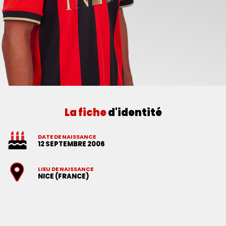
La fiche
d'identité
DATE DE NAISSANCE
12 SEPTEMBRE 2006
LIEU DE NAISSANCE
NICE (FRANCE)