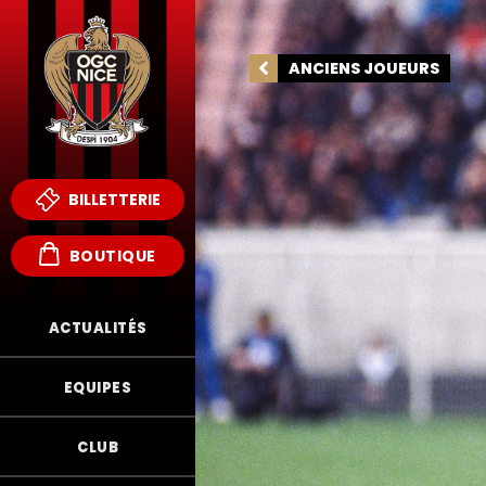
ANCIENS JOUEURS
BILLETTERIE
BOUTIQUE
ACTUALITÉS
EQUIPES
F
CLUB