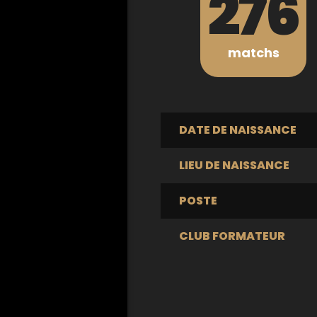
276
matchs
DATE DE NAISSANCE
LIEU DE NAISSANCE
POSTE
CLUB FORMATEUR