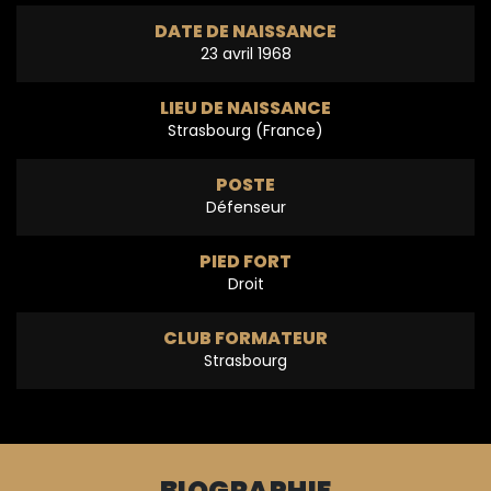
DATE DE NAISSANCE
23 avril 1968
LIEU DE NAISSANCE
Strasbourg (France)
POSTE
Défenseur
PIED FORT
Droit
CLUB FORMATEUR
Strasbourg
BIOGRAPHIE