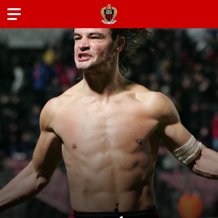
ANCIENS JOUEURS