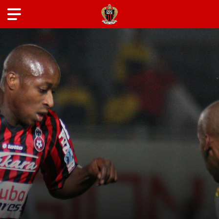
ANCIENS JOUEURS