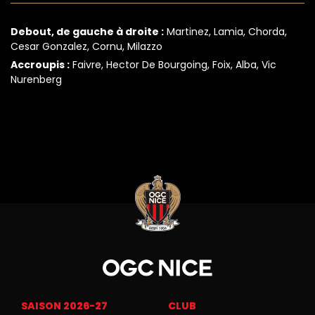
Debout, de gauche à droite :
Martinez, Lamia, Chorda,
Cesar Gonzalez, Cornu, Milazzo
Accroupis :
Faivre, Hector De Bourgoing, Foix, Alba, Vic
Nurenberg
SAISON 2026-27
CLUB