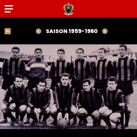
SAISON 1959-1960