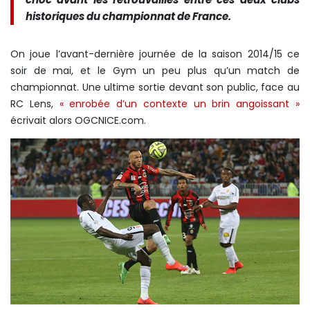
historiques du championnat de France.
On joue l’avant-dernière journée de la saison 2014/15 ce
soir de mai, et le Gym un peu plus qu’un match de
championnat. Une ultime sortie devant son public, face au
RC Lens,
« enrobée d’un contexte un brin angoissant »
écrivait alors OGCNICE.com.