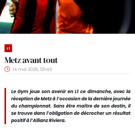
L1
Metz avant tout
14 mai 2026, 12h49
Le Gym joue son avenir en L1 ce dimanche, avec la
réception de Metz à l’occasion de la dernière journée
du championnat. Sans être maître de son destin, il
se trouve dans l’obligation de décrocher un résultat
positif à l’Allianz Riviera.