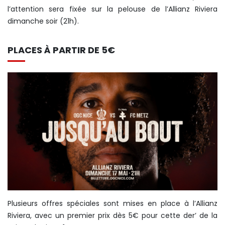
l’attention sera fixée sur la pelouse de l’Allianz Riviera
dimanche soir (21h).
PLACES À PARTIR DE 5€
Plusieurs offres spéciales sont mises en place à l’Allianz
Riviera, avec un premier prix dès 5€ pour cette der’ de la