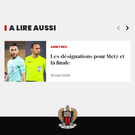
A LIRE AUSSI
ARBITRES
Les désignations pour Metz et
la finale