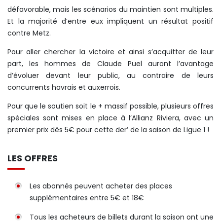
défavorable, mais les scénarios du maintien sont multiples.
Et la majorité d’entre eux impliquent un résultat positif
contre Metz.
Pour aller chercher la victoire et ainsi s’acquitter de leur
part, les hommes de Claude Puel auront l’avantage
d’évoluer devant leur public, au contraire de leurs
concurrents havrais et auxerrois.
Pour que le soutien soit le + massif possible, plusieurs offres
spéciales sont mises en place à l’Allianz Riviera, avec un
premier prix dès 5€ pour cette der’ de la saison de Ligue 1 !
LES OFFRES
Les abonnés peuvent acheter des places
supplémentaires entre 5€ et 18€
Tous les acheteurs de billets durant la saison ont une