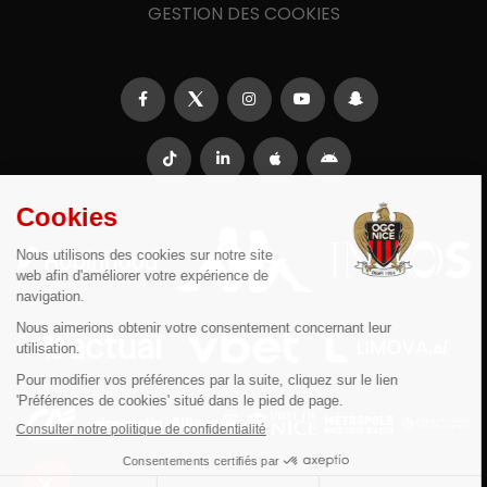
GESTION DES COOKIES