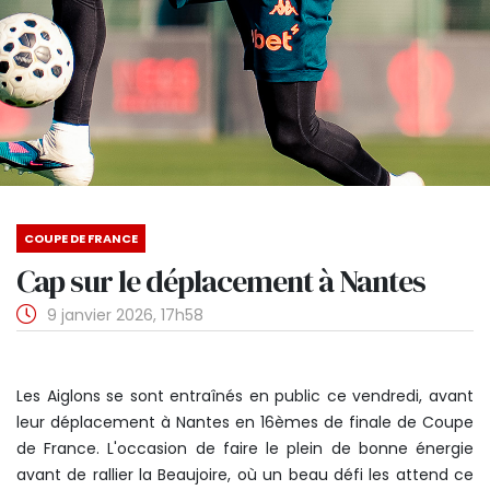
COUPE DE FRANCE
Cap sur le déplacement à Nantes
9 janvier 2026, 17h58
Les Aiglons se sont entraînés en public ce vendredi, avant
leur déplacement à Nantes en 16èmes de finale de Coupe
de France. L'occasion de faire le plein de bonne énergie
avant de rallier la Beaujoire, où un beau défi les attend ce