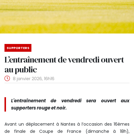
SUPPORTERS
L’entraînement de vendredi ouvert
au public
8 janvier 2026, 16h16
L'entraînement de vendredi sera ouvert aux
supporters rouge et noir.
Avant un déplacement à Nantes à l’occasion des 16èmes
de finale de Coupe de France (dimanche à 18h),