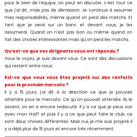
pour le bien de l’équipe, on peut en discuter, c’est tout ce
que j’ai dit, mais pas de démission. Je continue à assumer
mes responsabilités, même quand on perd des matchs. Et
tant que je serai sur un banc et devant vous, je les
assumerai. Quand on n'est pas bon ou même quand on
fait des choses intéressantes mais qu'on perd les matchs.
Qu’est-ce que vos dirigeants vous ont répondu ?
Vous le voyez, je suis devant vous. Ce sont des discussions
qui restent entre nous.
Est-ce que vous vous êtes projeté sur des renforts
pour le prochain mercato ?
Il y a 15 jours, j’ai dit à la direction ce que je pouvais
attendre pour le mercato. Ce qu'on pouvait attendre. Ils le
savent, on en a encore rediscuté. Il y a ce que je peux voir
avec mon staff et puis il y a ce que peut faire le club, ce
sont deux choses différentes. Mais oui, je me suis projeté il
y a déjà plus de 15 jours et encore très récemment.