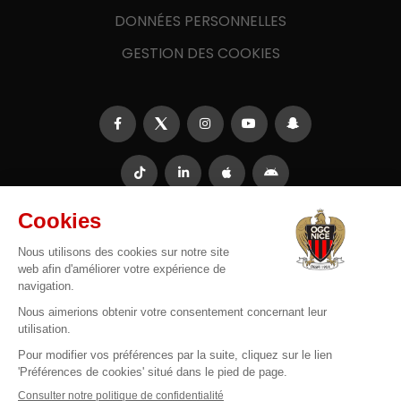
DONNÉES PERSONNELLES
GESTION DES COOKIES