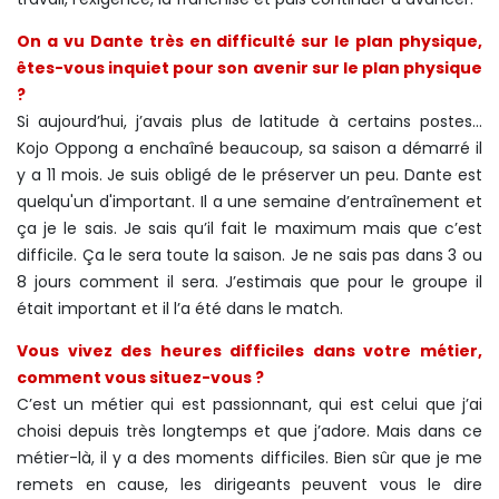
On a vu Dante très en difficulté sur le plan physique,
êtes-vous inquiet pour son avenir sur le plan physique
?
Si aujourd’hui, j’avais plus de latitude à certains postes…
Kojo Oppong a enchaîné beaucoup, sa saison a démarré il
y a 11 mois. Je suis obligé de le préserver un peu. Dante est
quelqu'un d'important. Il a une semaine d’entraînement et
ça je le sais. Je sais qu’il fait le maximum mais que c’est
difficile. Ça le sera toute la saison. Je ne sais pas dans 3 ou
8 jours comment il sera. J’estimais que pour le groupe il
était important et il l’a été dans le match.
Vous vivez des heures difficiles dans votre métier,
comment vous situez-vous ?
C’est un métier qui est passionnant, qui est celui que j’ai
choisi depuis très longtemps et que j’adore. Mais dans ce
métier-là, il y a des moments difficiles. Bien sûr que je me
remets en cause, les dirigeants peuvent vous le dire