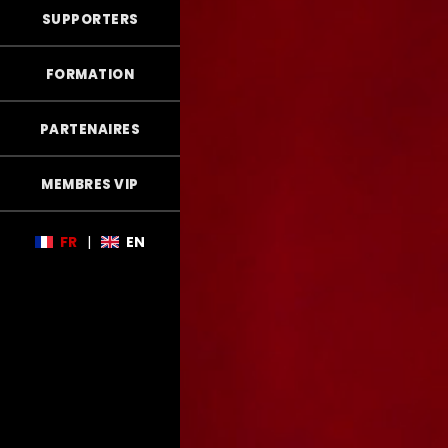
SUPPORTERS
FORMATION
PARTENAIRES
MEMBRES VIP
FR
|
EN