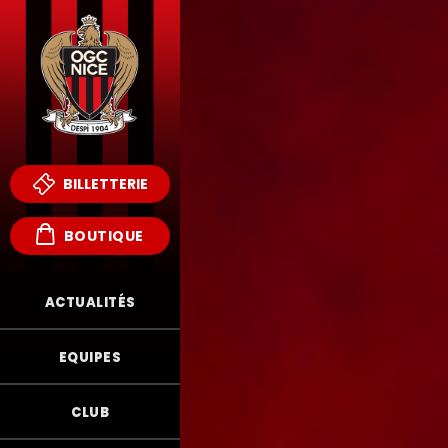
BILLETTERIE
BOUTIQUE
ACTUALITÉS
EQUIPES
CLUB