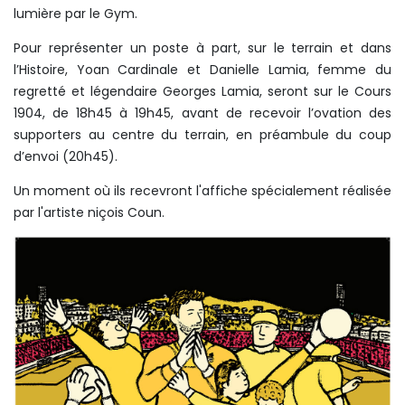
lumière par le Gym.
Pour représenter un poste à part, sur le terrain et dans
l’Histoire, Yoan Cardinale et Danielle Lamia, femme du
regretté et légendaire Georges Lamia, seront sur le Cours
1904, de 18h45 à 19h45, avant de recevoir l’ovation des
supporters au centre du terrain, en préambule du coup
d’envoi (20h45).
Un moment où ils recevront l'affiche spécialement réalisée
par l'artiste niçois Coun.