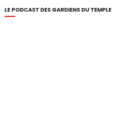
LE PODCAST DES GARDIENS DU TEMPLE