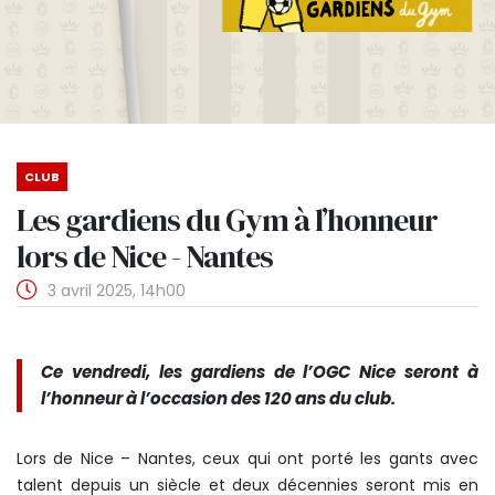
CLUB
Les gardiens du Gym à l’honneur
lors de Nice - Nantes
3 avril 2025, 14h00
Ce vendredi, les gardiens de l’OGC Nice seront à
l’honneur à l’occasion des 120 ans du club.
Lors de Nice – Nantes, ceux qui ont porté les gants avec
talent depuis un siècle et deux décennies seront mis en