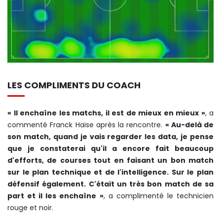
LES COMPLIMENTS DU COACH
« Il enchaîne les matchs, il est de mieux en mieux »
, a
commenté Franck Haise après la rencontre.
« Au-delà de
son match, quand je vais regarder les data, je pense
que je constaterai qu'il a encore fait beaucoup
d'efforts, de courses tout en faisant un bon match
sur le plan technique et de l'intelligence. Sur le plan
défensif également. C'était un très bon match de sa
part et il les enchaîne »
, a complimenté le technicien
rouge et noir.