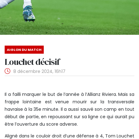
AIGLON DU MATCH
Louchet décisif
8 décembre 2024, 16h17
Il a failli marquer le but de l’année à l’Allianz Riviera. Mais sa
frappe lointaine est venue mourir sur la transversale
havraise à la 35e minute. Il a aussi sauvé son camp en tout
début de partie, en repoussant sur sa ligne ce qui aurait pu
être l’ouverture du score adverse.
Aligné dans le couloir droit d’une défense à 4, Tom Louchet