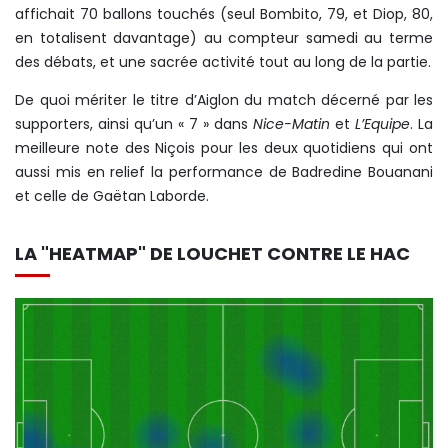
affichait 70 ballons touchés (seul Bombito, 79, et Diop, 80,
en totalisent davantage) au compteur samedi au terme
des débats, et une sacrée activité tout au long de la partie.
De quoi mériter le titre d’Aiglon du match décerné par les
supporters, ainsi qu’un « 7 » dans
Nice-Matin
et
L’Equipe
. La
meilleure note des Niçois pour les deux quotidiens qui ont
aussi mis en relief la performance de Badredine Bouanani
et celle de Gaëtan Laborde.
LA "HEATMAP" DE LOUCHET CONTRE LE HAC